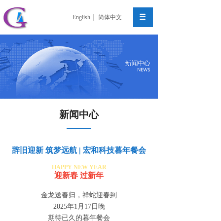
English
简体中文
新闻中心
辞旧迎新 筑梦远航 | 宏和科技暮年餐会
HAPPY NEW YEAR
迎新春 过新年
金龙送春归，祥蛇迎春到
2025年1月17日晚
期待已久的暮年餐会