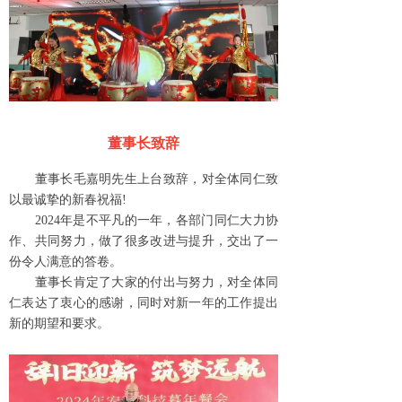
董事长致辞
董事长毛嘉明先生上台致辞，对全体同仁致
以最诚挚的新春祝福!
2024年是不平凡的一年，各部门同仁大力协
作、共同努力，做了很多改进与提升，交出了一
份令人满意的答卷。
董事长肯定了大家的付出与努力，对全体同
仁表达了衷心的感谢，同时对新一年的工作提出
新的期望和要求。