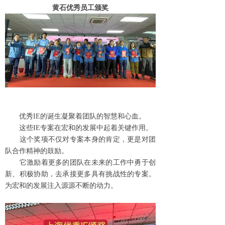
黄石优秀员工颁奖
优秀IE的诞生凝聚着团队的智慧和心血。
这些IE专案在宏和的发展中起着关键作用。
这个奖项不仅对专案本身的肯定，更是对团
队合作精神的鼓励。
它激励着更多的团队在未来的工作中勇于创
新、积极协助，去承接更多具有挑战性的专案。
为宏和的发展注入源源不断的动力。