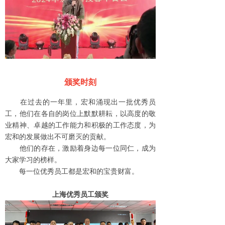
颁奖时刻
在过去的一年里，宏和涌现出一批优秀员
工，他们在各自的岗位上默默耕耘，以高度的敬
业精神、卓越的工作能力和积极的工作态度，为
宏和的发展做出不可磨灭的贡献。
他们的存在，激励着身边每一位同仁，成为
大家学习的榜样。
每一位优秀员工都是宏和的宝贵财富。
上海优秀员工颁奖