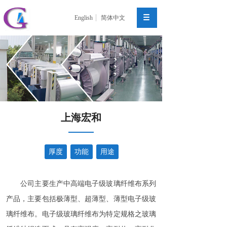
English
简体中文
上海宏和
厚度
功能
用途
公司主要生产中高端电子级玻璃纤维布系列
产品，主要包括极薄型、超薄型、薄型电子级玻
璃纤维布。电子级玻璃纤维布为特定规格之玻璃