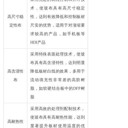
术，使玻布具有高尺寸稳定
高尺寸稳
性，达到有效降低和控制板材
定性布
尺安的优势，适用于对涨缩要
求较高的产品，如手机板等
HDI产品
采用特殊表面处理技术，使玻
布具有高含浸特性，达到明显
高含浸性
降低板材白线的效果，多用于
布
流动填充性非常差的高阶树
脂，如软硬结合板中的DFP树
脂
采用高效的处理剂配制技术，
使玻布具有高耐热性能，达到
高耐热性
显著提升板材使用温度的优