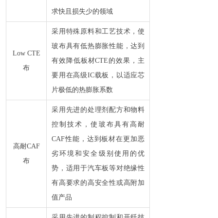
求快且损失少的领域
采用特殊原料和工艺技术，使
玻布具有低热膨胀性能，达到
Low CTE
有效降低板材CTE的效果，主
布
要用在高级IC载板，以适应芯
片极低的热膨胀系数
采用先进的处理剂配方和物料
控制技术，使玻布具有高耐
CAF性能，达到板材在更加恶
高耐CAF
劣环境和安全级别使用的优
布
势，适用于汽车板等对绝缘性
有高要求的高安全性或高附加
值产品
采用先进的制程控制和开纤技